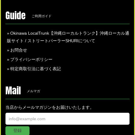
Guide
ご利用ガイド
Okinawa LocalTrunk【沖縄ローカルトランク】沖縄ローカル通
販サイト / ストリートパーラーSHURIについて
お問合せ
プライバシーポリシー
特定商取引法に基づく表記
Mail
メルマガ
当店からメールマガジンをお届けいたします。
登録