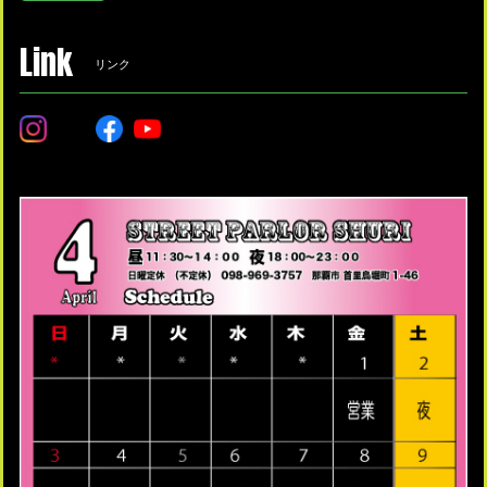
Link
リンク