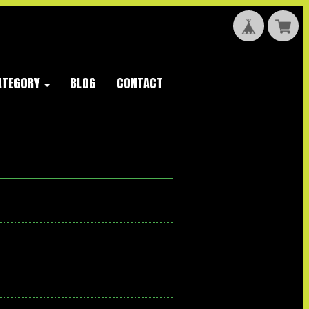
ATEGORY
BLOG
CONTACT