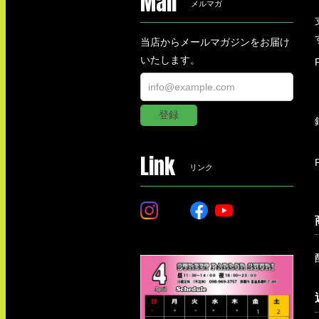
Mail
メルマガ
当店からメールマガジンをお届け
いたします。
登録
Link
リンク