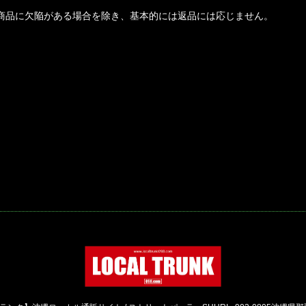
商品に欠陥がある場合を除き、基本的には返品には応じません。