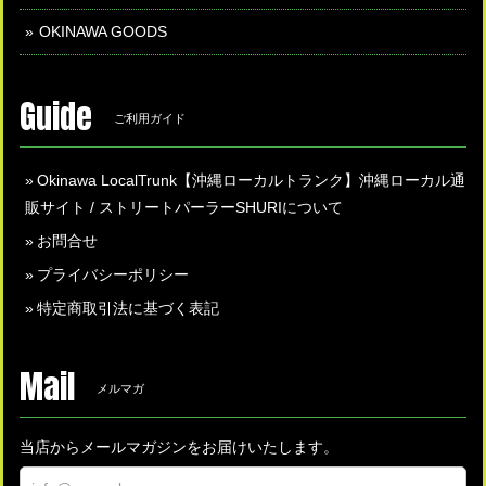
OKINAWA GOODS
Guide
ご利用ガイド
Okinawa LocalTrunk【沖縄ローカルトランク】沖縄ローカル通
販サイト / ストリートパーラーSHURIについて
お問合せ
プライバシーポリシー
特定商取引法に基づく表記
Mail
メルマガ
当店からメールマガジンをお届けいたします。