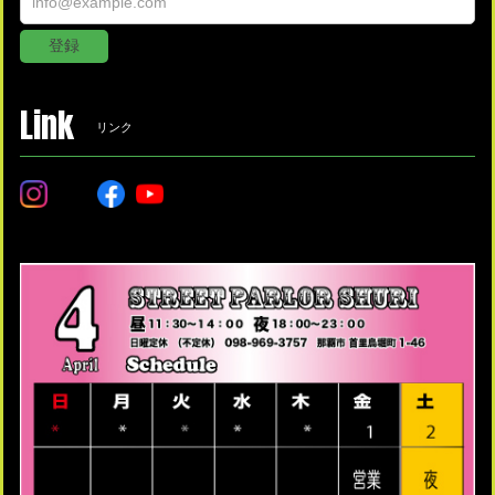
登録
Link
リンク