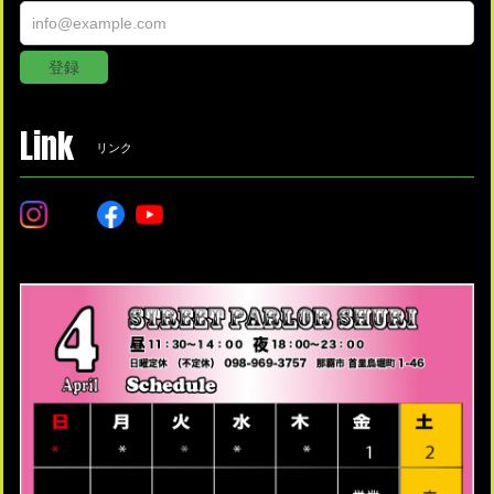
登録
Link
リンク