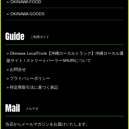
OKINAWA FOOD
OKINAWA GOODS
Guide
ご利用ガイド
Okinawa LocalTrunk【沖縄ローカルトランク】沖縄ローカル通
販サイト / ストリートパーラーSHURIについて
お問合せ
プライバシーポリシー
特定商取引法に基づく表記
Mail
メルマガ
当店からメールマガジンをお届けいたします。