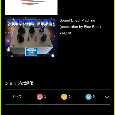
Sound Effect Machine
(production by Blue Beat)
¥14,300
ショップの評価
すべて
1
0
0