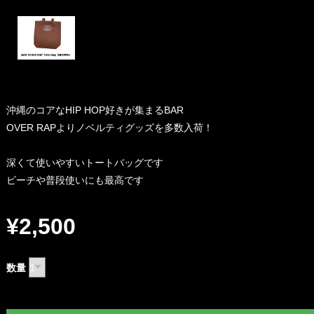
沖縄のコアなHIP HOP好きが集まるBAR
OVER RAPよりノベルティグッズを多数入荷！
深くて使いやすいトートバッグです
ビーチや普段使いにも最高です
¥2,500
数量
International shipping availab