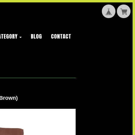
ATEGORY
BLOG
CONTACT
Brown)