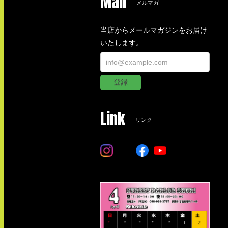
Mail
メルマガ
当店からメールマガジンをお届け
いたします。
登録
Link
リンク