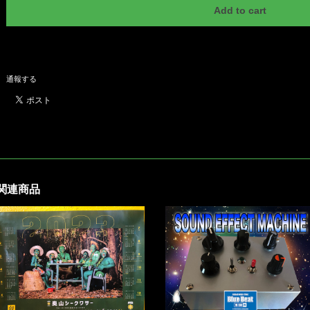
Add to cart
日本国内にお住まいの方向け
通報する
関連商品