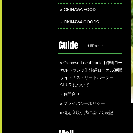
OKINAWA FOOD
OKINAWA GOODS
Guide
ご利用ガイド
Okinawa LocalTrunk【沖縄ロー
カルトランク】沖縄ローカル通販
サイト / ストリートパーラー
SHURIについて
お問合せ
プライバシーポリシー
特定商取引法に基づく表記