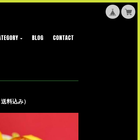
ATEGORY
BLOG
CONTACT
・送料込み）