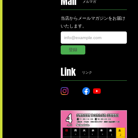
Mail
メルマガ
当店からメールマガジンをお届け
いたします。
登録
Link
リンク