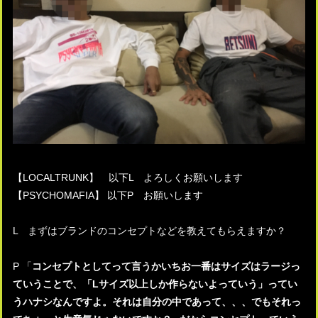
【LOCALTRUNK】 以下L よろしくお願いします
【PSYCHOMAFIA】 以下P お願いします
L まずはブランドのコンセプトなどを教えてもらえますか？
P 「
コンセプトとしてって言うかいちお一番はサイズはラージっ
ていうことで、「Lサイズ以上しか作らないよっていう」ってい
うハナシなんですよ。それは自分の中であって、、、でもそれっ