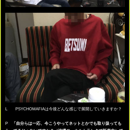
L PSYCHOMAFIAは今後どんな感じで展開していきますか？
P
「自分らは一応、今こうやってネットとかでも取り扱っても