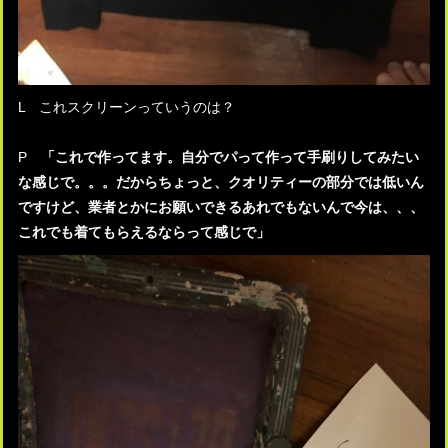
L これスクリーンっていうのは？
P
「これで作ってます。自分でパって作って手刷りしてみたい
な感じで。。。だからちょっと、クオリティーの部分では低いん
ですけど、業者とかにお願いできるあれでもないんで今は、、、
これでも着てもらえるならって感じで」