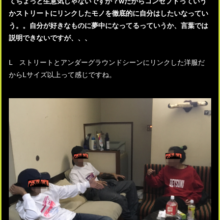
てちょっと生意気じゃないですか？wだからコンセプトっていう
かストリートにリンクしたモノを徹底的に自分はしたいなってい
う。。自分が好きなものに夢中になってるっていうか、言葉では
説明できないですが、、、
L ストリートとアンダーグラウンドシーンにリンクした洋服だ
からLサイズ以上って感じですね。