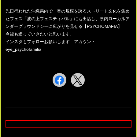
先日行われた沖縄県内で一番の規模を誇るストリート文化を集め
たフェス「波の上フェスティバル」にも出店し、県内ローカルア
ンダーグラウンドシーに広がりを見せる【PSYCHOMAFIA】
今後も追っていきたいと思います。
インスタもフォローお願いします アカウント
eye_psychofamilia