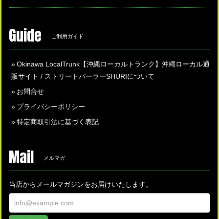
Guide
ご利用ガイド
Okinawa LocalTrunk【沖縄ローカルトランク】沖縄ローカル通
販サイト / ストリートパーラーSHURIについて
お問合せ
プライバシーポリシー
特定商取引法に基づく表記
Mail
メルマガ
当店からメールマガジンをお届けいたします。