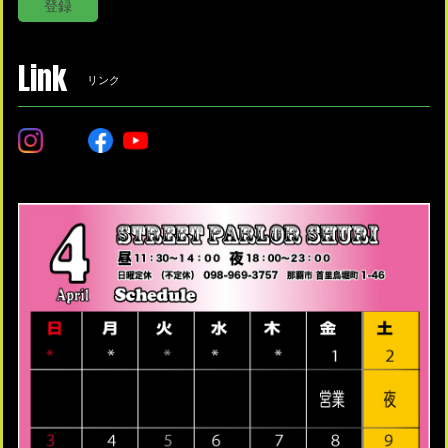
登録
Link
リンク