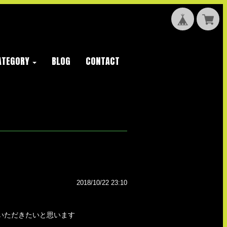
ATEGORY
BLOG
CONTACT
2018/10/22 23:10
いただきたいと思います