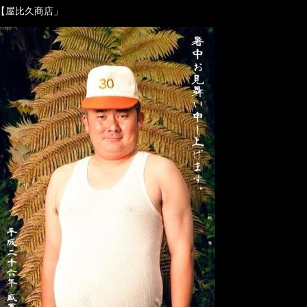
【屋比久商店」