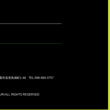
那覇市首里鳥堀町1-46
TEL:098-969-3757
ALL RIGHTS RESERVED.