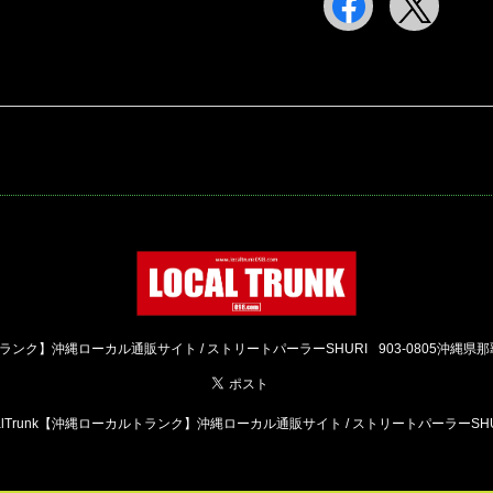
ーカルトランク】沖縄ローカル通販サイト / ストリートパーラーSHURI
903-0805沖縄県
 LocalTrunk【沖縄ローカルトランク】沖縄ローカル通販サイト / ストリートパーラーSHURI 