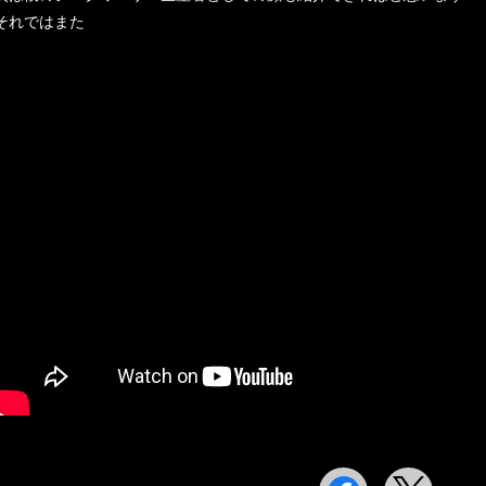
それではまた