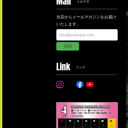
Mail
メルマガ
当店からメールマガジンをお届け
いたします。
登録
Link
リンク