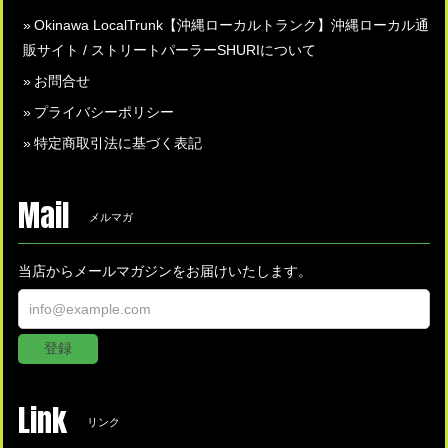
Okinawa LocalTrunk【沖縄ローカルトランク】沖縄ローカル通
販サイト / ストリートパーラーSHURIについて
お問合せ
プライバシーポリシー
特定商取引法に基づく表記
Mail
メルマガ
当店からメールマガジンをお届けいたします。
登録
Link
リンク