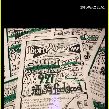
2018/09/02 23:51