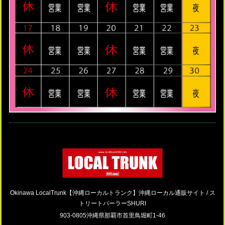
Okinawa LocalTrunk【沖縄ローカルトランク】沖縄ローカル通販サイト / ス
トリートパーラーSHURI
903-0805沖縄県那覇市首里鳥堀町1-46